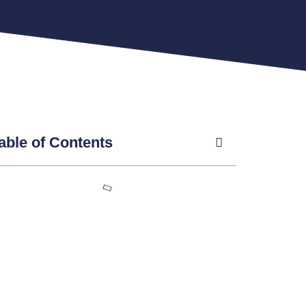
able of Contents