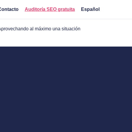
Contacto
Auditoría SEO gratuita
Español
 Aprovechando al máximo una situación