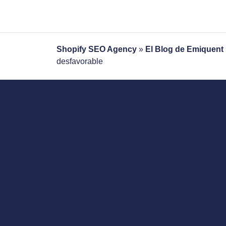
Shopify SEO Agency
»
El Blog de Emiquent
desfavorable