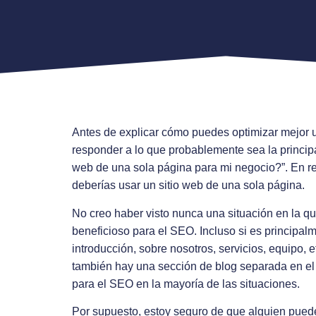
Antes de explicar cómo puedes optimizar mejor 
responder a lo que probablemente sea la principa
web de una sola página para mi negocio?”. En 
deberías usar un sitio web de una sola página.
No creo haber visto nunca una situación en la q
beneficioso para el SEO. Incluso si es principalm
introducción, sobre nosotros, servicios, equipo, e
también hay una sección de blog separada en el 
para el SEO en la mayoría de las situaciones.
Por supuesto, estoy seguro de que alguien puede