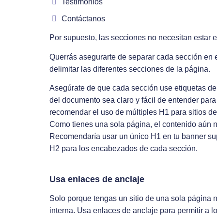
Testimonios
Contáctanos
Por supuesto, las secciones no necesitan estar 
Querrás asegurarte de separar cada sección en 
delimitar las diferentes secciones de la página.
Asegúrate de que cada sección use etiquetas d
del documento sea claro y fácil de entender para
recomendar el uso de múltiples H1 para sitios de
Como tienes una sola página, el contenido aún 
Recomendaría usar un único H1 en tu banner supe
H2 para los encabezados de cada sección.
Usa enlaces de anclaje
Solo porque tengas un sitio de una sola página 
interna. Usa enlaces de anclaje para permitir a lo