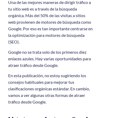
Una de las mejores maneras de dirigir tráfico a
tu sitio web es a través de la búsqueda
orgánica. Más del 50% de las visitas a sitios
web provienen de motores de búsqueda como
Google. Por eso es tan importante centrarse en
la optimización para motores de búsqueda
(SEO).
Google no se trata solo de los primeros diez
enlaces azules. Hay varias oportunidades para
atraer tráfico desde Google.
En esta publicación, no estoy sugiriendo los
consejos habituales para mejorar tus
clasificaciones orgánicas estándar. En cambio,
vamos a ver algunas otras formas de atraer
tráfico desde Google.