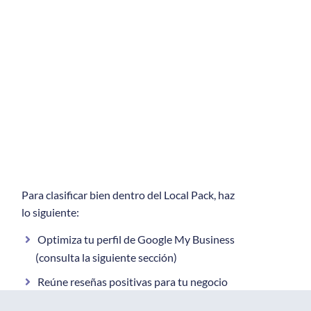
Para clasificar bien dentro del Local Pack, haz
lo siguiente:
Optimiza tu perfil de Google My Business
(consulta la siguiente sección)
Reúne reseñas positivas para tu negocio
Asegúrate de que tu NAP (Nombre,