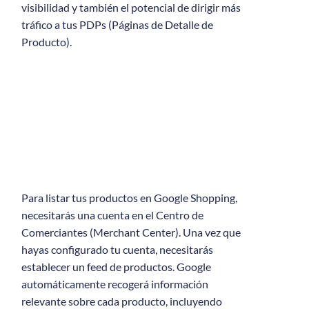
visibilidad y también el potencial de dirigir más
tráfico a tus PDPs (Páginas de Detalle de
Producto).
Para listar tus productos en Google Shopping,
necesitarás una cuenta en el Centro de
Comerciantes (Merchant Center). Una vez que
hayas configurado tu cuenta, necesitarás
establecer un feed de productos. Google
automáticamente recogerá información
relevante sobre cada producto, incluyendo