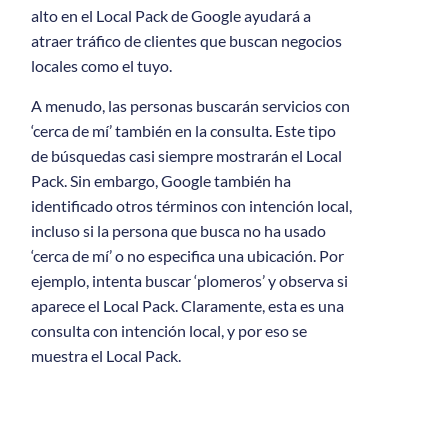
alto en el Local Pack de Google ayudará a
atraer tráfico de clientes que buscan negocios
locales como el tuyo.
A menudo, las personas buscarán servicios con
‘cerca de mí’ también en la consulta. Este tipo
de búsquedas casi siempre mostrarán el Local
Pack. Sin embargo, Google también ha
identificado otros términos con intención local,
incluso si la persona que busca no ha usado
‘cerca de mí’ o no especifica una ubicación. Por
ejemplo, intenta buscar ‘plomeros’ y observa si
aparece el Local Pack. Claramente, esta es una
consulta con intención local, y por eso se
muestra el Local Pack.