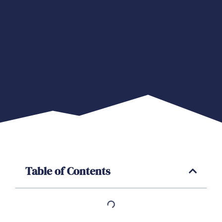
Table of Contents