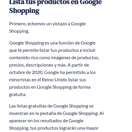
Lista tus productos en Google
Shopping
Primero, echemos un vistazo a Google
Shopping.
Google Shopping es una función de Google
que te permite listar tus productos e incluir
contenido rico como imágenes de productos,
precios, descripciones y más. A partir de
octubre de 2020, Google ha permitido a los
minoristas en el Reino Unido listar sus
productos en Google Shopping de forma
gratuita.
Las listas gratuitas de Google Shopping se
muestran en la pestaña de Google Shopping. Al
aparecer en los resultados de Google
Shopping, tus productos lograrán una mayor