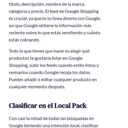
título, descripción, nombre de la marca,
categoría y precio. El feed de Google Shopping
es crucial, ya que es tu línea directa con Google,
así que Google obtiene la información más
reciente sobre lo que estás vendiendo y cuánto
estás cobrando.
Todo lo que tienes que hacer es elegir qué
productos te gustaría listar en Google
Shopping, subir los feeds cuando estén listos y
revisarlos cuando Google recoja los datos.
Puedes añadir o editar cualquier producto en
cualquier momento después.
Clasificar en el Local Pack
Con casi la mitad de todas las búsquedas en
Google teniendo una intención local, clasificar